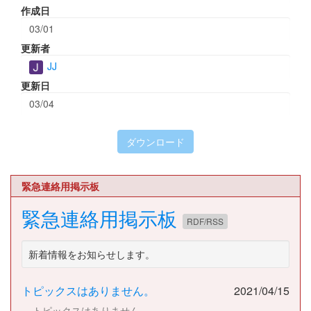
作成日
03/01
更新者
JJ
更新日
03/04
ダウンロード
緊急連絡用掲示板
緊急連絡用掲示板
RDF/RSS
新着情報をお知らせします。
トピックスはありません。
2021/04/15
トピックスはありません。