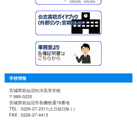
学校情報
宮城県気仙沼向洋高等学校
〒988-0235
宮城県気仙沼市長磯牧通78番地
TEL : 0226-27-2311
(土日祝日除く)
FAX : 0226-27-4413