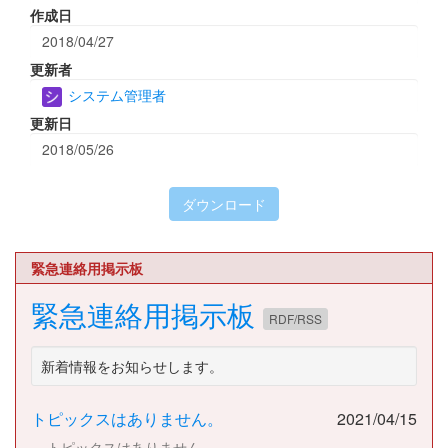
作成日
2018/04/27
更新者
システム管理者
更新日
2018/05/26
ダウンロード
緊急連絡用掲示板
緊急連絡用掲示板
RDF/RSS
新着情報をお知らせします。
トピックスはありません。
2021/04/15
トピックスはありません。