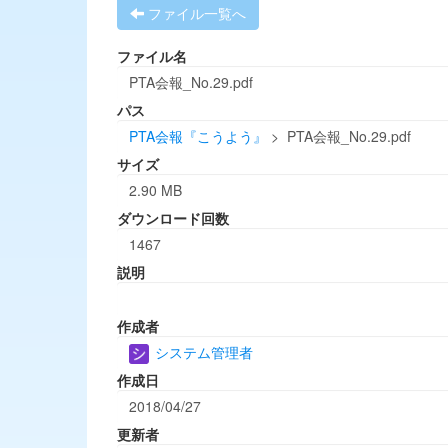
ファイル一覧へ
ファイル名
PTA会報_No.29.pdf
パス
PTA会報『こうよう』
>
PTA会報_No.29.pdf
サイズ
2.90 MB
ダウンロード回数
1467
説明
作成者
システム管理者
作成日
2018/04/27
更新者