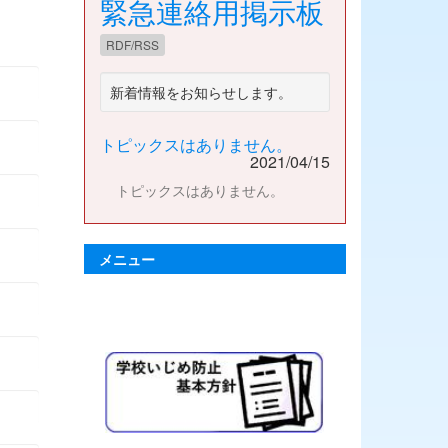
緊急連絡用掲示板
RDF/RSS
新着情報をお知らせします。
トピックスはありません。
2021/04/15
トピックスはありません。
メニュー