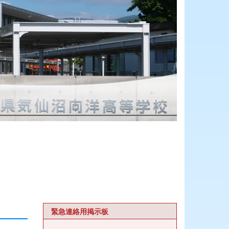
緊急連絡用掲示板