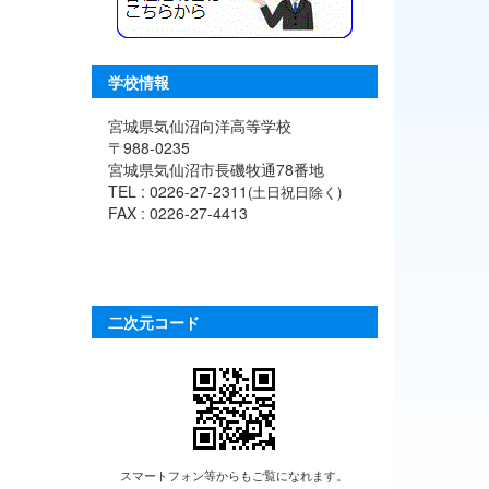
学校情報
宮城県気仙沼向洋高等学校
〒988-0235
宮城県気仙沼市長磯牧通78番地
TEL : 0226-27-2311
(土日祝日除く)
FAX : 0226-27-4413
二次元コード
スマートフォン等からもご覧になれます。