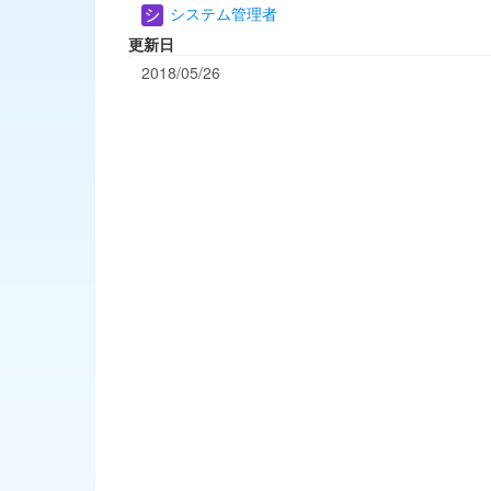
システム管理者
更新日
2018/05/26