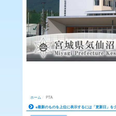
ホーム
PTA
※最新のものを上位に表示するには「更新日」を