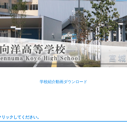
学校紹介動画ダウンロード
クリックしてください。