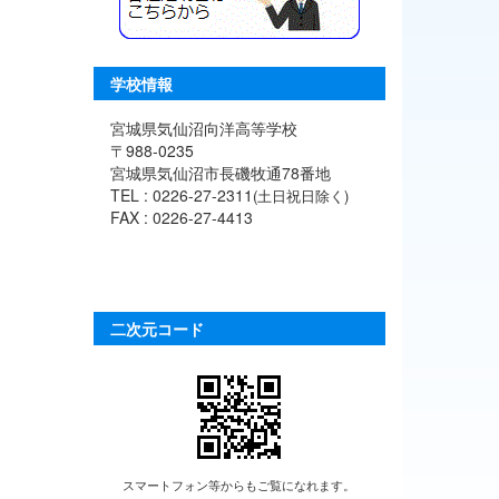
学校情報
宮城県気仙沼向洋高等学校
〒988-0235
宮城県気仙沼市長磯牧通78番地
TEL : 0226-27-2311
(土日祝日除く)
FAX : 0226-27-4413
二次元コード
スマートフォン等からもご覧になれます。