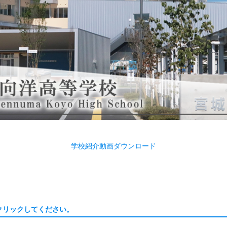
学校紹介動画ダウンロード
クリックしてください。