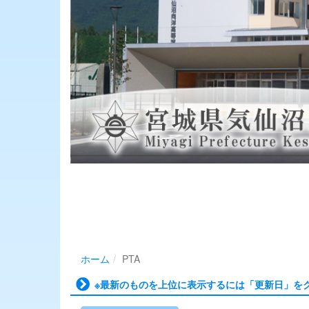
ホーム
PTA
※最新のものを上位に表示するには「更新日」を