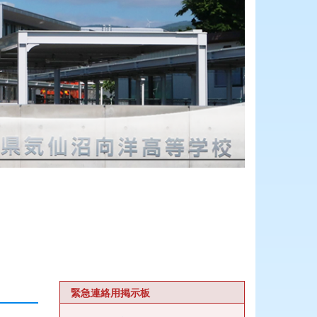
緊急連絡用掲示板