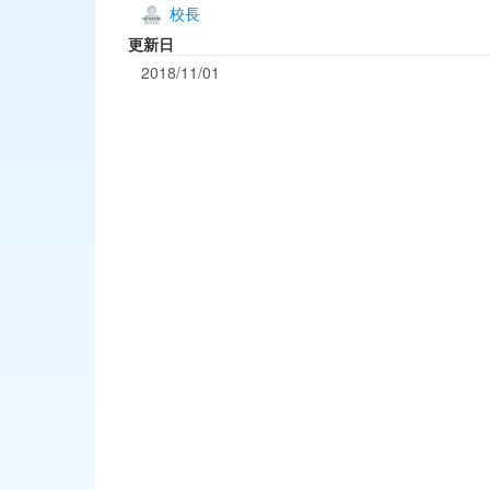
校長
更新日
2018/11/01