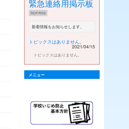
緊急連絡用掲示板
RDF/RSS
新着情報をお知らせします。
トピックスはありません。
2021/04/15
トピックスはありません。
メニュー