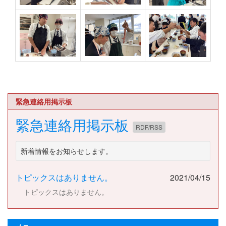
緊急連絡用掲示板
緊急連絡用掲示板
RDF/RSS
新着情報をお知らせします。
トピックスはありません。
2021/04/15
トピックスはありません。