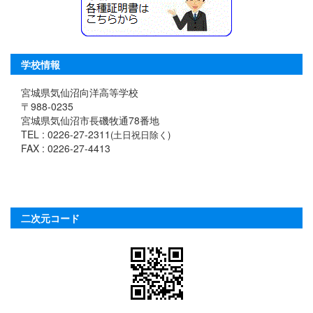
学校情報
宮城県気仙沼向洋高等学校
〒988-0235
宮城県気仙沼市長磯牧通78番地
TEL : 0226-27-2311
(土日祝日除く)
FAX : 0226-27-4413
二次元コード