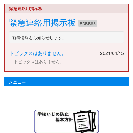
緊急連絡用掲示板
緊急連絡用掲示板
RDF/RSS
新着情報をお知らせします。
トピックスはありません。
2021/04/15
トピックスはありません。
メニュー