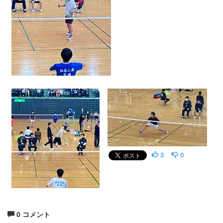
3
0
0 コメント