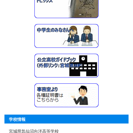
学校情報
宮城県気仙沼向洋高等学校