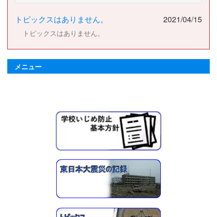
トピックスはありません。
2021/04/15
トピックスはありません。
メニュー