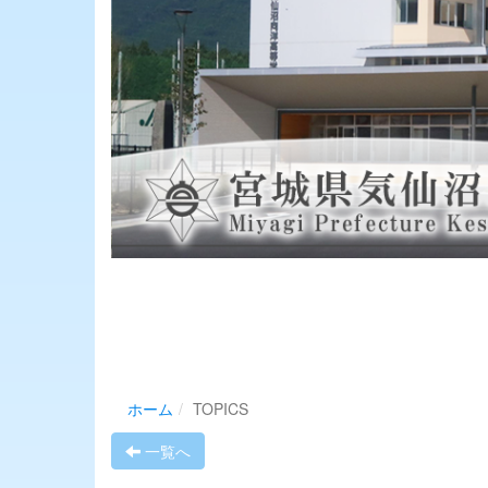
ホーム
TOPICS
一覧へ