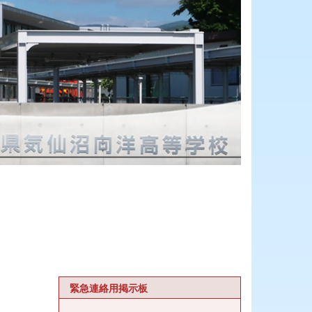
緊急連絡用掲示板