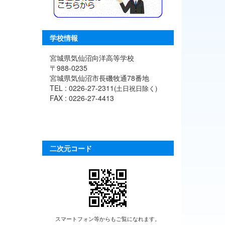
学校情報
宮城県気仙沼向洋高等学校
〒988-0235
宮城県気仙沼市長磯牧通78番地
TEL : 0226-27-2311
(土日祝日除く)
FAX : 0226-27-4413
二次元コード
スマートフォン等からもご覧になれます。