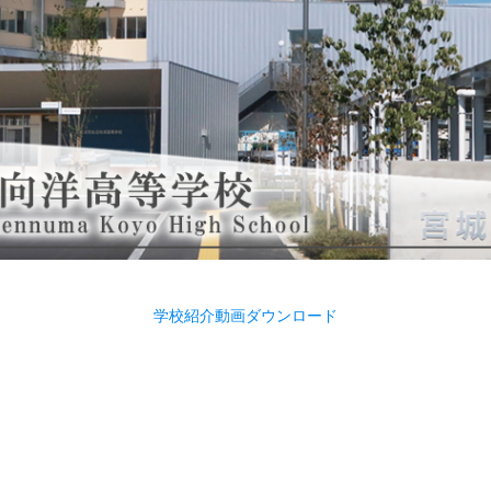
学校紹介動画ダウンロード