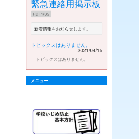
緊急連絡用掲示板
RDF/RSS
新着情報をお知らせします。
トピックスはありません。
2021/04/15
トピックスはありません。
メニュー