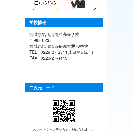
学校情報
宮城県気仙沼向洋高等学校
〒988-0235
宮城県気仙沼市長磯牧通78番地
TEL : 0226-27-2311
(土日祝日除く)
FAX : 0226-27-4413
二次元コード
スマートフォン等からもご覧になれます。