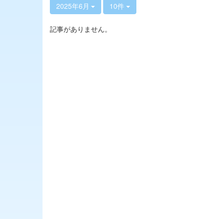
2025年6月
10件
記事がありません。