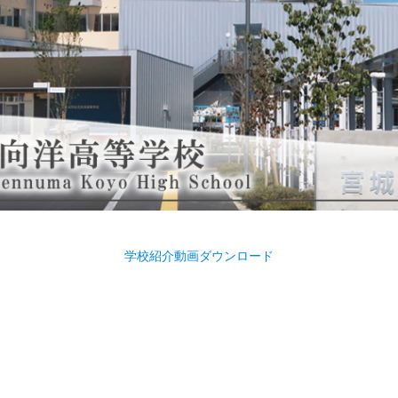
学校紹介動画ダウンロード