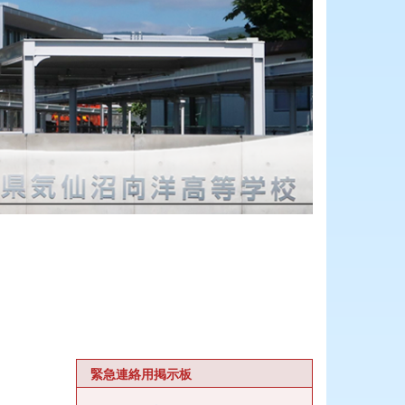
緊急連絡用掲示板