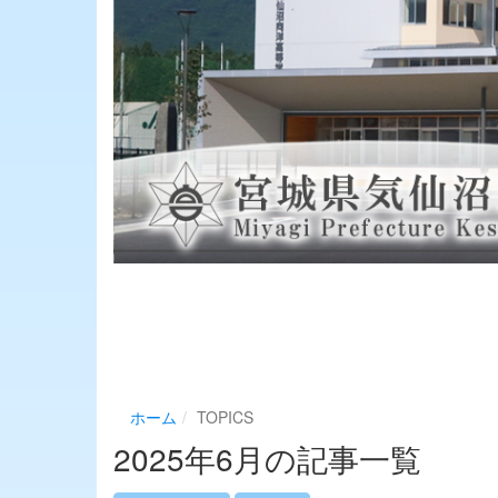
ホーム
TOPICS
2025年6月の記事一覧