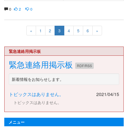
0
2
0
«
1
2
3
4
5
6
»
緊急連絡用掲示板
緊急連絡用掲示板
RDF/RSS
新着情報をお知らせします。
トピックスはありません。
2021/04/15
トピックスはありません。
メニュー