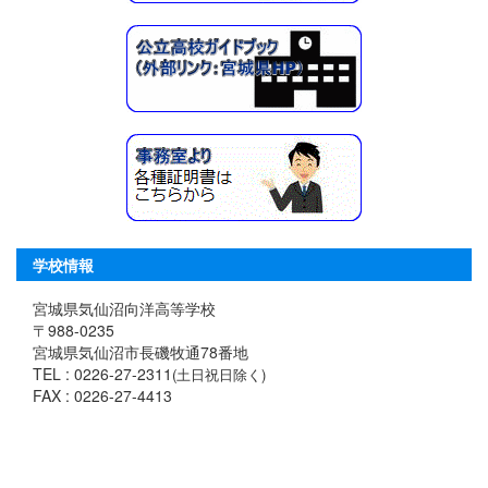
学校情報
宮城県気仙沼向洋高等学校
〒988-0235
宮城県気仙沼市長磯牧通78番地
TEL : 0226-27-2311
(土日祝日除く)
FAX : 0226-27-4413