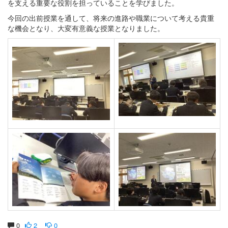
を支える重要な役割を担っていることを学びました。
今回の出前授業を通して、将来の進路や職業について考える貴重
な機会となり、大変有意義な授業となりました。
0
2
0